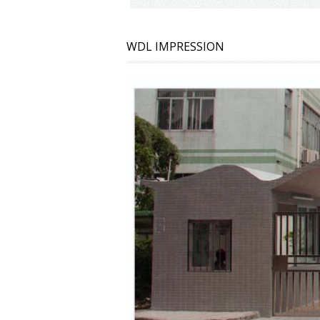
WDL IMPRESSION