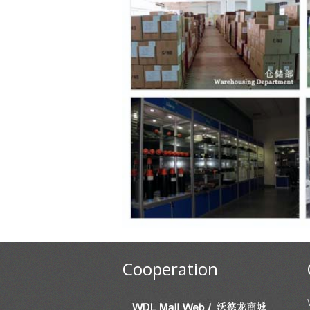
Cooperation